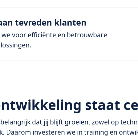
aan tevreden klanten
we voor efficiënte en betrouwbare
lossingen.
ntwikkeling staat ce
belangrijk dat jij blijft groeien, zowel op techn
ak. Daarom investeren we in training en ontwi