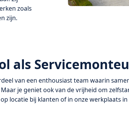
erken zoals
n zijn.
ol als Servicemonteu
rdeel van een enthousiast team waarin same
. Maar je geniet ook van de vrijheid om zelfst
op locatie bij klanten of in onze werkplaats in