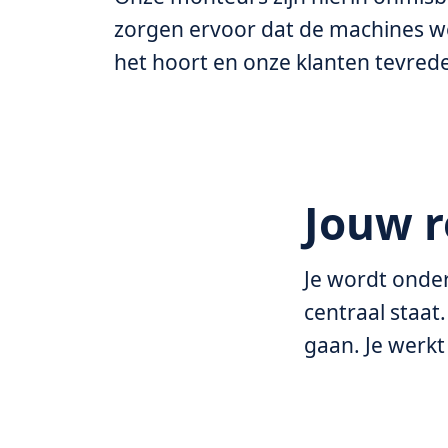
zorgen ervoor dat de machines w
het hoort en onze klanten tevrede
Jouw r
Je wordt onde
centraal staat
gaan. Je werkt 