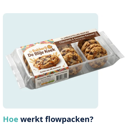
Hoe
werkt flowpacken?