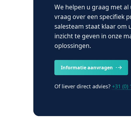
We helpen u graag met al 
vraag over een specifiek 
salesteam staat klaar om
inzicht te geven in onze 
oplossingen.
Informatie aanvragen
Of liever direct advies?
+31 (0)