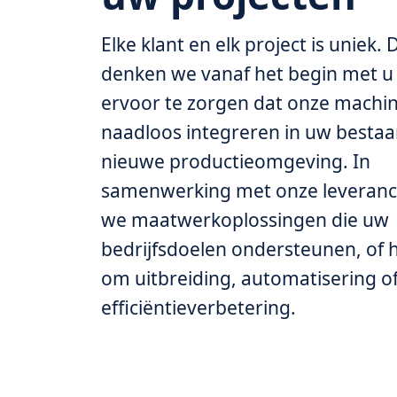
Elke klant en elk project is uniek
denken we vanaf het begin met 
ervoor te zorgen dat onze machi
naadloos integreren in uw bestaa
nieuwe productieomgeving. In
samenwerking met onze leveranc
we maatwerkoplossingen die uw
bedrijfsdoelen ondersteunen, of 
om uitbreiding, automatisering o
efficiëntieverbetering.