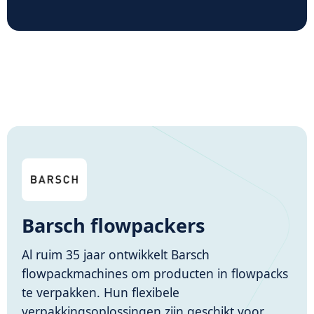
Barsch flowpackers
Al ruim 35 jaar ontwikkelt Barsch
flowpackmachines om producten in flowpacks
te verpakken. Hun flexibele
verpakkingsoplossingen zijn geschikt voor