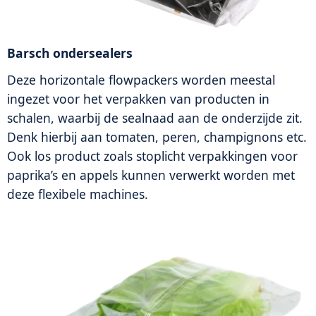
Barsch ondersealers
Deze horizontale flowpackers worden meestal
ingezet voor het verpakken van producten in
schalen, waarbij de sealnaad aan de onderzijde zit.
Denk hierbij aan tomaten, peren, champignons etc.
Ook los product zoals stoplicht verpakkingen voor
paprika’s en appels kunnen verwerkt worden met
deze flexibele machines.