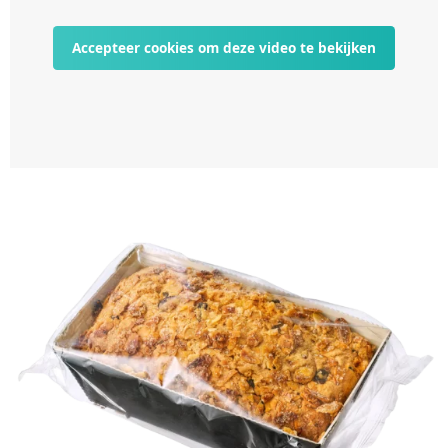
Accepteer cookies om deze video te bekijken