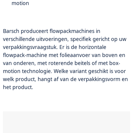
motion
Barsch produceert flowpackmachines in
verschillende uitvoeringen, specifiek gericht op uw
verpakkingsvraagstuk. Er is de horizontale
flowpack-machine met folieaanvoer van boven en
van onderen, met roterende beitels of met box-
motion technologie. Welke variant geschikt is voor
welk product, hangt af van de verpakkingsvorm en
het product.