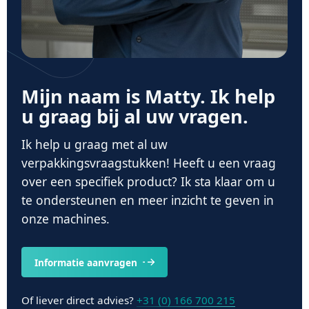
Mijn naam is Matty. Ik help
u graag bij al uw vragen.
Ik help u graag met al uw
verpakkingsvraagstukken! Heeft u een vraag
over een specifiek product? Ik sta klaar om u
te ondersteunen en meer inzicht te geven in
onze machines.
Informatie aanvragen
Of liever direct advies?
+31 (0) 166 700 215