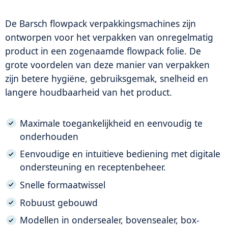
De Barsch flowpack verpakkingsmachines zijn
ontworpen voor het verpakken van onregelmatig
product in een zogenaamde flowpack folie. De
grote voordelen van deze manier van verpakken
zijn betere hygiëne, gebruiksgemak, snelheid en
langere houdbaarheid van het product.
Maximale toegankelijkheid en eenvoudig te
onderhouden
Eenvoudige en intuïtieve bediening met digitale
ondersteuning en receptenbeheer.
Snelle formaatwissel
Robuust gebouwd
Modellen in ondersealer, bovensealer, box-