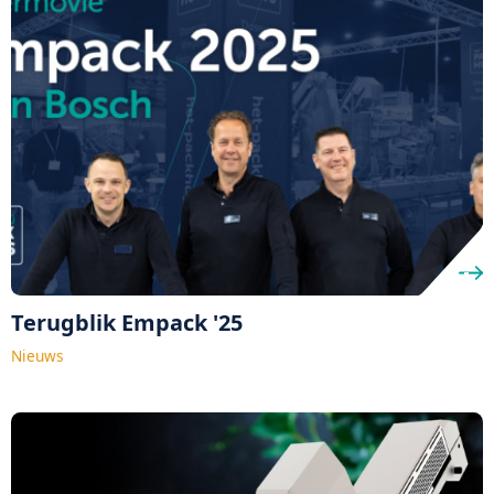
Terugblik Empack '25
Nieuws