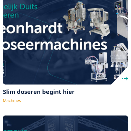
Slim doseren begint hier
Machines