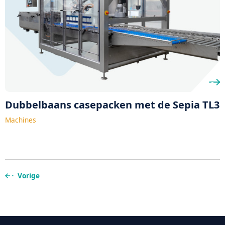
Dubbelbaans casepacken met de Sepia TL3
Machines
Vorige