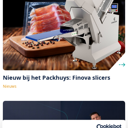
Nieuw bij het Packhuys: Finova slicers
Nieuws