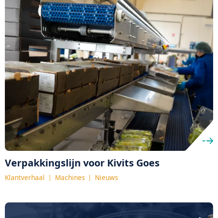
Verpakkingslijn voor Kivits Goes
Klantverhaal
Machines
Nieuws