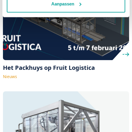
Aanpassen
Het Packhuys op Fruit Logistica
Nieuws