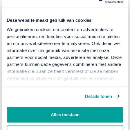
Deze website maakt gebruik van cookies
We gebruiken cookies om content en advertenties te
personaliseren, om functies voor social media te bieden
en om ons websiteverkeer te analyseren. Ook delen we
informatie over uw gebruik van onze site met onze
partners voor social media, adverteren en analyse. Deze
partners kunnen deze gegevens combineren met andere
informatie die u aan ze heeft verstrekt of die ze hebben
Nieuwe collega
verzameld op basis van uw gebruik van hun services.
Nieuws
Details tonen
Alles toestaan