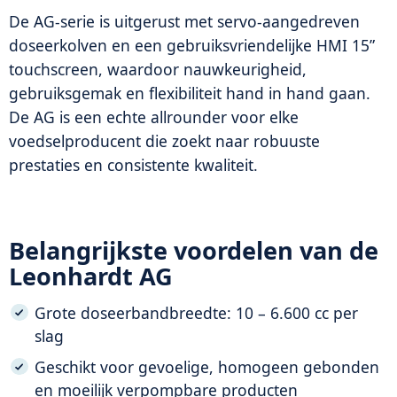
De AG-serie is uitgerust met servo-aangedreven
doseerkolven en een gebruiksvriendelijke HMI 15”
touchscreen, waardoor nauwkeurigheid,
gebruiksgemak en flexibiliteit hand in hand gaan.
De AG is een echte allrounder voor elke
voedselproducent die zoekt naar robuuste
prestaties en consistente kwaliteit.
Belangrijkste voordelen van de
Leonhardt AG
Grote doseerbandbreedte: 10 – 6.600 cc per
slag
Geschikt voor gevoelige, homogeen gebonden
en moeilijk verpompbare producten