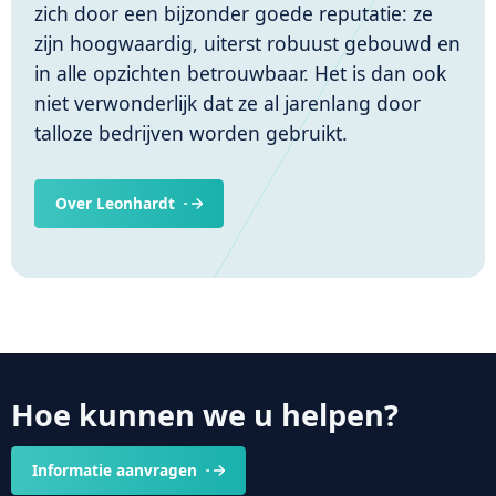
zich door een bijzonder goede reputatie: ze
zijn hoogwaardig, uiterst robuust gebouwd en
in alle opzichten betrouwbaar. Het is dan ook
niet verwonderlijk dat ze al jarenlang door
talloze bedrijven worden gebruikt.
Over Leonhardt
Hoe kunnen we u helpen?
Informatie aanvragen