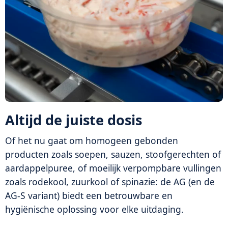
Altijd de juiste dosis
Of het nu gaat om homogeen gebonden
producten zoals soepen, sauzen, stoofgerechten of
aardappelpuree, of moeilijk verpompbare vullingen
zoals rodekool, zuurkool of spinazie: de AG (en de
AG-S variant) biedt een betrouwbare en
hygiënische oplossing voor elke uitdaging.