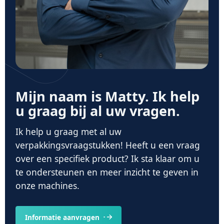
Mijn naam is Matty. Ik help
u graag bij al uw vragen.
Ik help u graag met al uw
verpakkingsvraagstukken! Heeft u een vraag
over een specifiek product? Ik sta klaar om u
te ondersteunen en meer inzicht te geven in
onze machines.
Informatie aanvragen