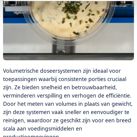
Volumetrische doseersystemen zijn ideaal voor
toepassingen waarbij consistente porties cruciaal
zijn. Ze bieden snelheid en betrouwbaarheid,
verminderen verspilling en verhogen de efficiëntie.
Door het meten van volumes in plaats van gewicht,
zijn deze systemen vaak sneller en eenvoudiger te
reinigen, waardoor ze geschikt zijn voor een breed
scala aan voedingsmiddelen en
productieomgevingen.