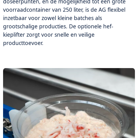
doseerpunten, en de mogelijkheid tot een grote
voorraadcontainer van 250 liter, is de AG flexibel
inzetbaar voor zowel kleine batches als
grootschalige producties. De optionele hef-
kieplifter zorgt voor snelle en veilige
producttoevoer.