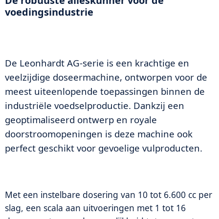
De robuuste alleskunner voor de
voedingsindustrie
De Leonhardt AG-serie is een krachtige en
veelzijdige doseermachine, ontworpen voor de
meest uiteenlopende toepassingen binnen de
industriële voedselproductie. Dankzij een
geoptimaliseerd ontwerp en royale
doorstroomopeningen is deze machine ook
perfect geschikt voor gevoelige vulproducten.
Met een instelbare dosering van 10 tot 6.600 cc per
slag, een scala aan uitvoeringen met 1 tot 16